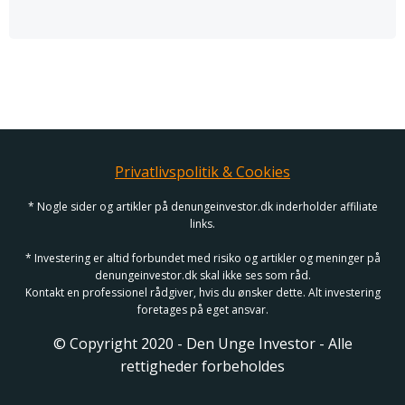
Privatlivspolitik & Cookies
* Nogle sider og artikler på denungeinvestor.dk inderholder affiliate
links.
* Investering er altid forbundet med risiko og artikler og meninger på
denungeinvestor.dk skal ikke ses som råd.
Kontakt en professionel rådgiver, hvis du ønsker dette. Alt investering
foretages på eget ansvar.
© Copyright 2020 - Den Unge Investor - Alle
rettigheder forbeholdes