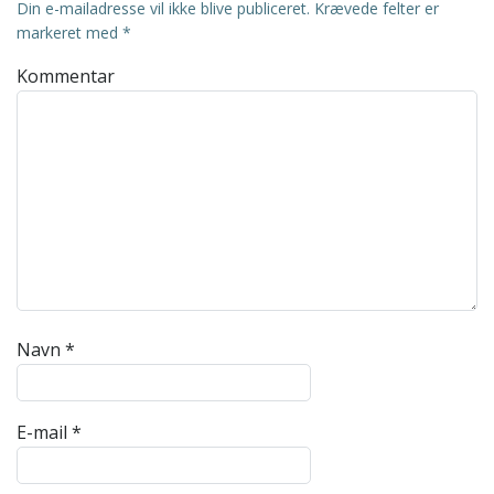
Din e-mailadresse vil ikke blive publiceret.
Krævede felter er
markeret med
*
Kommentar
Navn
*
E-mail
*