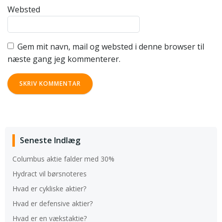
Websted
Gem mit navn, mail og websted i denne browser til
næste gang jeg kommenterer.
Seneste Indlæg
Columbus aktie falder med 30%
Hydract vil børsnoteres
Hvad er cykliske aktier?
Hvad er defensive aktier?
Hvad er en vækstaktie?