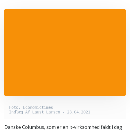
Foto: Economictimes

Indlæg Af Laust Larsen - 28.04.2021
Danske Columbus, som er en it-virksomhed faldt i dag