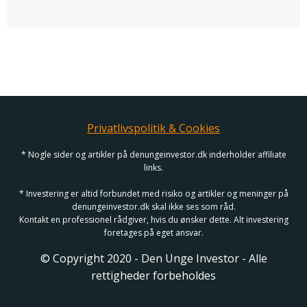
Privatlivspolitik & Cookies
* Nogle sider og artikler på denungeinvestor.dk inderholder affiliate
links.
* Investering er altid forbundet med risiko og artikler og meninger på
denungeinvestor.dk skal ikke ses som råd.
Kontakt en professionel rådgiver, hvis du ønsker dette. Alt investering
foretages på eget ansvar.
© Copyright 2020 - Den Unge Investor - Alle
rettigheder forbeholdes