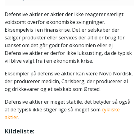
Defensive aktier er aktier der ikke reagerer særligt
voldsomt overfor økonomiske svingninger.
Eksempelvis i en finanskrise. Det er selskaber der
sælger produkter eller services der altid er brug for
uanset om det går godt for økonomien eller ej.
Defensive aktier er derfor ikke luksusting, da de typisk
vil blive valgt fra i en økonomisk krise.
Eksempler på defensive aktier kan være Novo Nordisk,
der producerer medicin, Carlsberg, der producerer øl
og drikkevarer og et selskab som Ørsted.
Defensive aktier er meget stabile, det betyder så også
at de typisk ikke stiger lige så meget som
cykliske
aktier
.
Kildeliste: