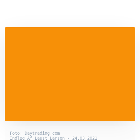
Foto: Daytrading.com

Indlæg Af Laust Larsen - 24.03.2021