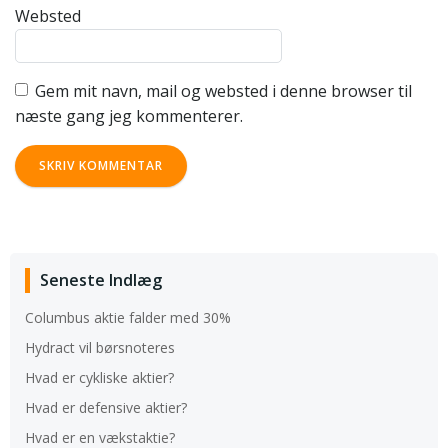
Websted
Gem mit navn, mail og websted i denne browser til
næste gang jeg kommenterer.
Seneste Indlæg
Columbus aktie falder med 30%
Hydract vil børsnoteres
Hvad er cykliske aktier?
Hvad er defensive aktier?
Hvad er en vækstaktie?