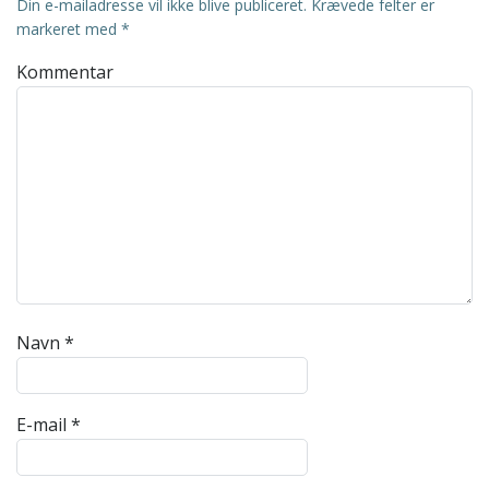
Din e-mailadresse vil ikke blive publiceret.
Krævede felter er
markeret med
*
Kommentar
Navn
*
E-mail
*