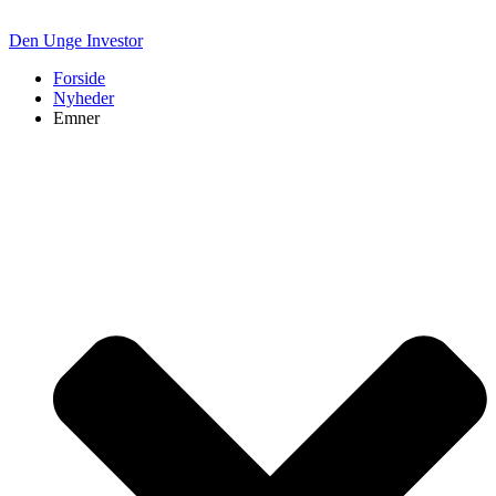
Den Unge Investor
Forside
Nyheder
Emner