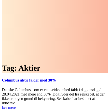
Tag:
Aktier
Columbus aktie falder med 30%
Danske Columbus, som er en it-virksomhed faldt i dag onsdag d.
28.04.2021 med mere end 30%. Dog lyder det fra selskabet, at der
ikke er nogen grund til bekymring. Selskabet har besluttet at
udbetale...
læs mere