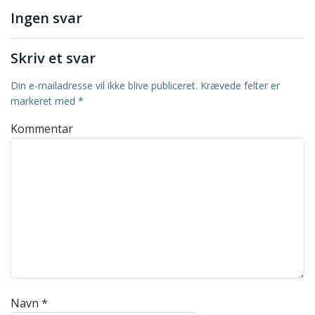
Ingen svar
Skriv et svar
Din e-mailadresse vil ikke blive publiceret.
Krævede felter er
markeret med
*
Kommentar
Navn
*