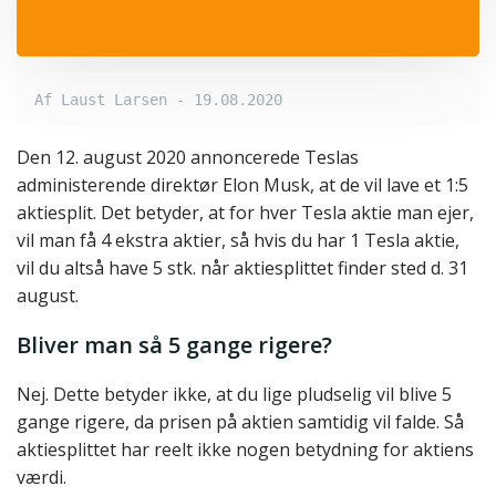
Af Laust Larsen - 19.08.2020
Den 12. august 2020 annoncerede Teslas
administerende direktør Elon Musk, at de vil lave et 1:5
aktiesplit. Det betyder, at for hver Tesla aktie man ejer,
vil man få 4 ekstra aktier, så hvis du har 1 Tesla aktie,
vil du altså have 5 stk. når aktiesplittet finder sted d. 31
august.
Bliver man så 5 gange rigere?
Nej. Dette betyder ikke, at du lige pludselig vil blive 5
gange rigere, da prisen på aktien samtidig vil falde. Så
aktiesplittet har reelt ikke nogen betydning for aktiens
værdi.