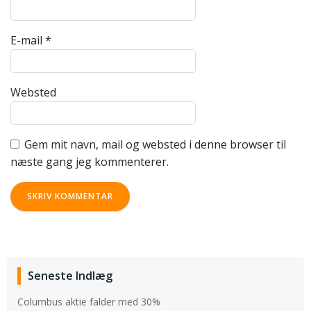
E-mail
*
Websted
Gem mit navn, mail og websted i denne browser til
næste gang jeg kommenterer.
Seneste Indlæg
Columbus aktie falder med 30%