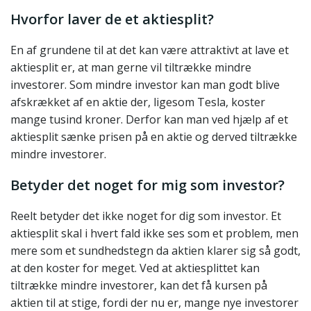
Hvorfor laver de et aktiesplit?
En af grundene til at det kan være attraktivt at lave et
aktiesplit er, at man gerne vil tiltrække mindre
investorer. Som mindre investor kan man godt blive
afskrækket af en aktie der, ligesom Tesla, koster
mange tusind kroner. Derfor kan man ved hjælp af et
aktiesplit sænke prisen på en aktie og derved tiltrække
mindre investorer.
Betyder det noget for mig som investor?
Reelt betyder det ikke noget for dig som investor. Et
aktiesplit skal i hvert fald ikke ses som et problem, men
mere som et sundhedstegn da aktien klarer sig så godt,
at den koster for meget. Ved at aktiesplittet kan
tiltrække mindre investorer, kan det få kursen på
aktien til at stige, fordi der nu er, mange nye investorer